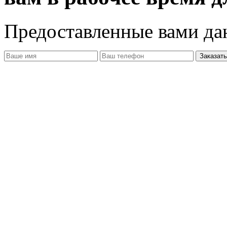
Предоставленные вами д