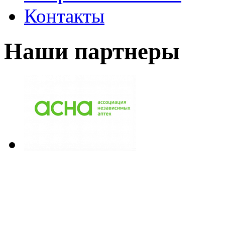
Контакты
Наши партнеры