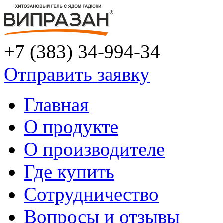
+7 (383) 34-994-34
Отправить заявку
Главная
О продукте
О производителе
Где купить
Сотрудничество
Вопросы и отзывы