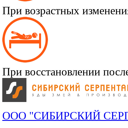
При возрастных изменения
При восстановлении посл
ООО "СИБИРСКИЙ СЕР