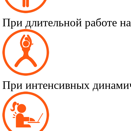
При длительной работе на
При интенсивных динамич