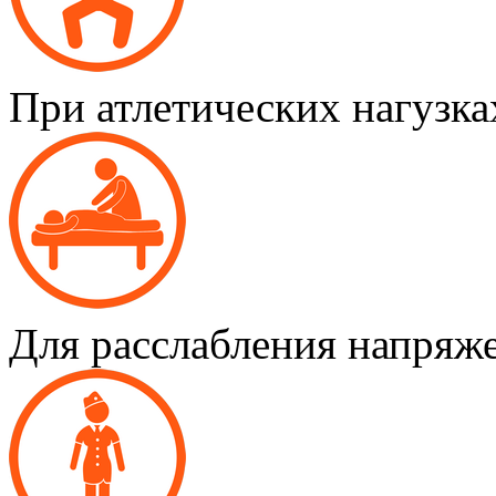
При атлетических нагузка
Для расслабления напря