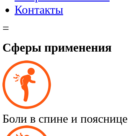
Контакты
=
Сферы применения
Боли в спине и пояснице