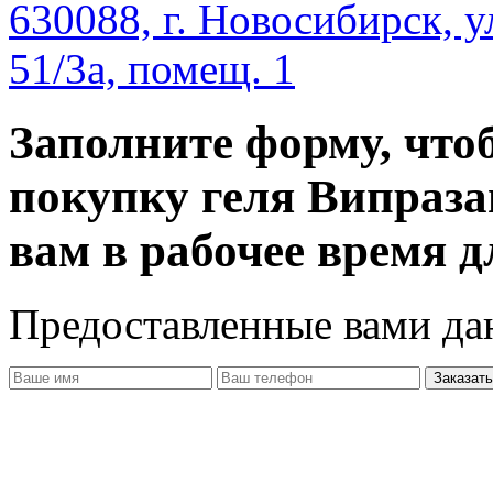
630088, г. Новосибирск, у
51/3а, помещ. 1
Заполните форму, что
покупку геля Випраза
вам в рабочее время д
Предоставленные вами д