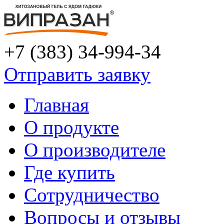
+7 (383) 34-994-34
Отправить заявку
Главная
О продукте
О производителе
Где купить
Сотрудничество
Вопросы и отзывы