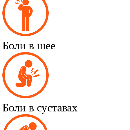
Боли в шее
Боли в суставах