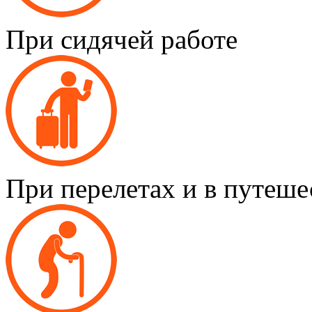
При сидячей работе
При перелетах и в путеше