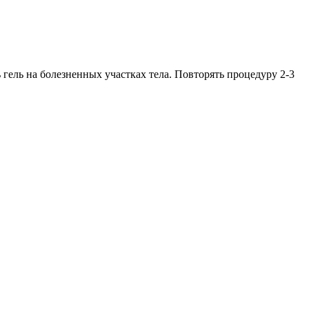
 гель на болезненных участках тела. Повторять процедуру 2-3