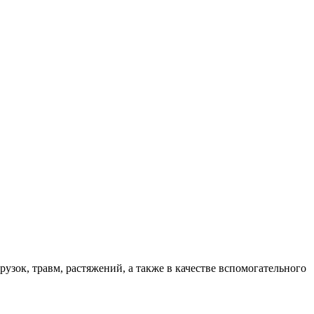
зок, травм, растяжений, а также в качестве вспомогательного