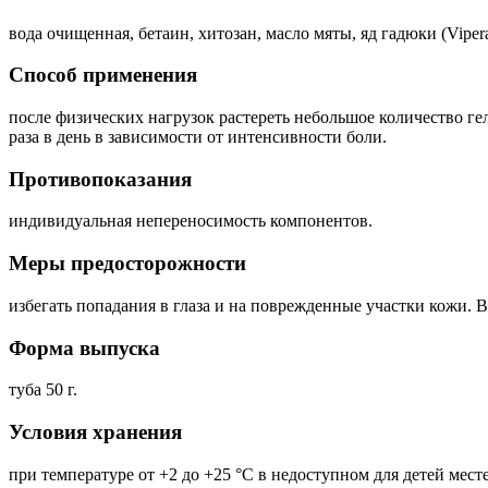
вода очищенная, бетаин, хитозан, масло мяты, яд гадюки (Vipera
Способ применения
после физических нагрузок растереть небольшое количество ге
раза в день в зависимости от интенсивности боли.
Противопоказания
индивидуальная непереносимость компонентов.
Меры предосторожности
избегать попадания в глаза и на поврежденные участки кожи. 
Форма выпуска
туба 50 г.
Условия хранения
при температуре от +2 до +25 °С в недоступном для детей мес