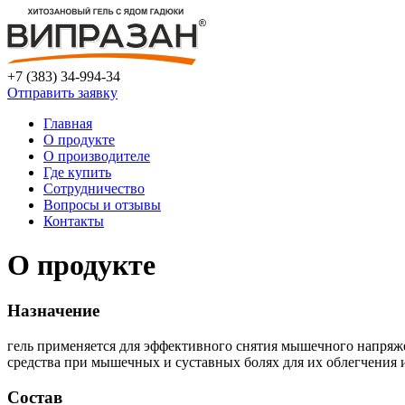
+7 (383) 34-994-34
Отправить заявку
Главная
О продукте
О производителе
Где купить
Сотрудничество
Вопросы и отзывы
Контакты
О продукте
Назначение
гель применяется для эффективного снятия мышечного напряжен
средства при мышечных и суставных болях для их облегчения 
Состав